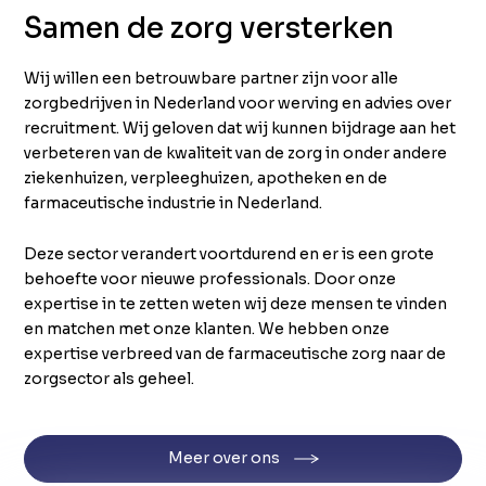
Samen de zorg versterken
Wij willen een betrouwbare partner zijn voor alle
zorgbedrijven in Nederland voor werving en advies over
recruitment. Wij geloven dat wij kunnen bijdrage aan het
verbeteren van de kwaliteit van de zorg in onder andere
ziekenhuizen, verpleeghuizen, apotheken en de
farmaceutische industrie in Nederland.
Deze sector verandert voortdurend en er is een grote
behoefte voor nieuwe professionals. Door onze
expertise in te zetten weten wij deze mensen te vinden
en matchen met onze klanten. We hebben onze
expertise verbreed van de farmaceutische zorg naar de
zorgsector als geheel.
Meer over ons