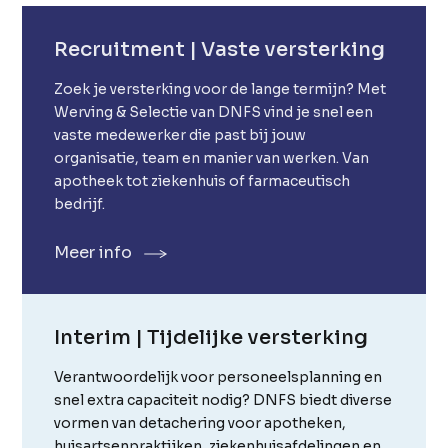
Recruitment | Vaste versterking
Zoek je versterking voor de lange termijn? Met
Werving & Selectie van DNFS vind je snel een
vaste medewerker die past bij jouw
organisatie, team en manier van werken. Van
apotheek tot ziekenhuis of farmaceutisch
bedrijf.
Meer info
Interim | Tijdelijke versterking
Verantwoordelijk voor personeelsplanning en
snel extra capaciteit nodig? DNFS biedt diverse
vormen van detachering voor apotheken,
huisartsenpraktijken, ziekenhuisafdelingen en