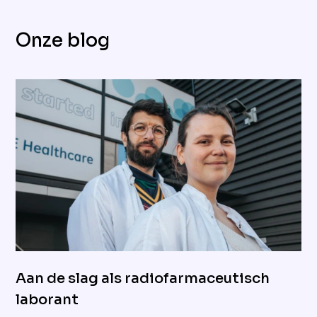
Onze blog
Aan de slag als radiofarmaceutisch
laborant