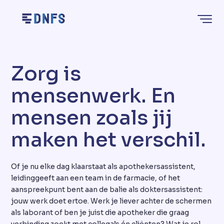
Home
Zorg is
mensenwerk. En
mensen zoals jij
maken het verschil.
Of je nu elke dag klaarstaat als apothekersassistent,
leidinggeeft aan een team in de farmacie, of het
aanspreekpunt bent aan de balie als doktersassistent:
jouw werk doet ertoe. Werk je liever achter de schermen
als laborant of ben je juist die apotheker die graag