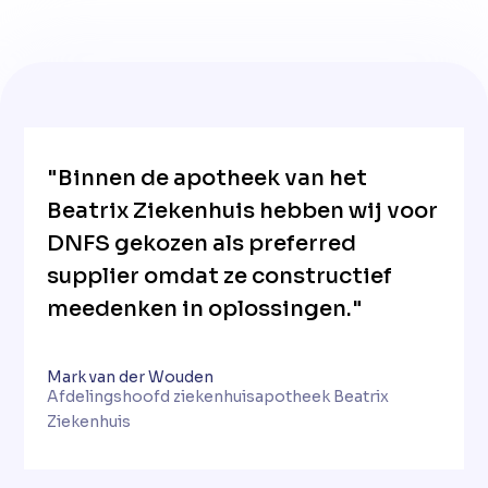
"Binnen de apotheek van het
Beatrix Ziekenhuis hebben wij voor
DNFS gekozen als preferred
supplier omdat ze constructief
meedenken in oplossingen."
Mark van der Wouden
Afdelingshoofd ziekenhuisapotheek Beatrix
Ziekenhuis