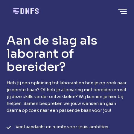
Home
Aan de slag als
laborant of
bereider?
Heb jij een opleiding tot laborant en ben je op zoek naar
je eerste baan? Of heb je al ervaring met bereiden en wil
jij deze skills verder ontwikkelen? Wij kunnen je hier bij
helpen. Samen bespreken we jouw wensen en gaan
daarna op zoek naar een passende baan voor jou!
Veel aandacht en ruimte voor jouw ambities.