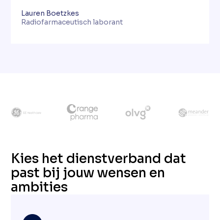
Lauren Boetzkes
Radiofarmaceutisch laborant
Onze partners
Kies het dienstverband dat
past bij jouw wensen en
ambities