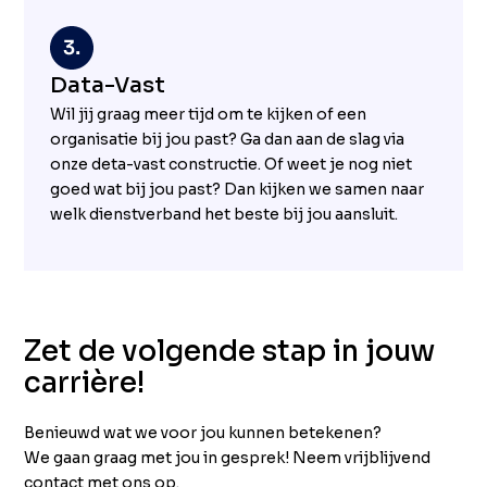
Data-Vast
Wil jij graag meer tijd om te kijken of een
organisatie bij jou past? Ga dan aan de slag via
onze deta-vast constructie. Of weet je nog niet
goed wat bij jou past? Dan kijken we samen naar
welk dienstverband het beste bij jou aansluit.
Zet de volgende stap in jouw
carrière!
Benieuwd wat we voor jou kunnen betekenen?
We gaan graag met jou in gesprek! Neem vrijblijvend
contact met ons op.