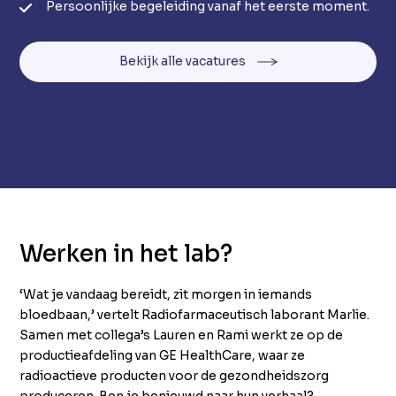
Persoonlijke begeleiding vanaf het eerste moment.
Bekijk alle vacatures
Werken in het lab?
‘Wat je vandaag bereidt, zit morgen in iemands
bloedbaan,’ vertelt Radiofarmaceutisch laborant Marlie.
Samen met collega’s Lauren en Rami werkt ze op de
productieafdeling van GE HealthCare, waar ze
radioactieve producten voor de gezondheidszorg