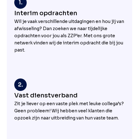
Interim opdrachten
Wil je vaak verschillende uitdagingen en hou jij van
afwisseling? Dan zoeken we naar tijdelijke
opdrachten voor jou als ZZP’er. Met ons grote
netwerk vinden wij de interim opdracht die bij jou
past.
Vast dienstverband
Zit je liever op een vaste plek met leuke collega’s?
Geen probleem! Wij hebben veel klanten die
opzoek zijn naar uitbreiding van hun vaste team.