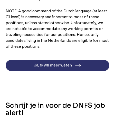
NOTE: A good command of the Dutch language (at least
C1 level) is necessary and inherent to most of these
positions, unless stated otherwise. Unfortunately, we
are not able to accommodate any working permits or
traveling necessities for our positions. Hence, only
candidates living in the Netherlands are eligible for most
of these positions.
Ja, ik wil meer weten
Schrijf je in voor de DNFS job
alert!